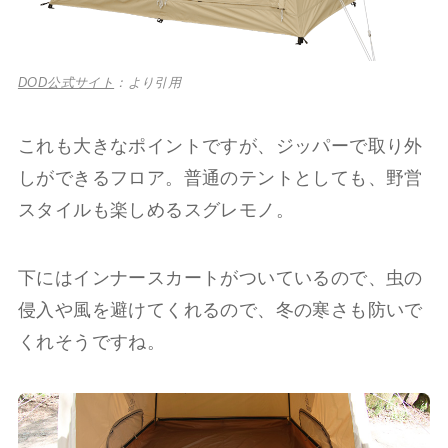
DOD公式サイト
：より引用
これも大きなポイントですが、ジッパーで取り外
しができるフロア。普通のテントとしても、野営
スタイルも楽しめるスグレモノ。
下にはインナースカートがついているので、虫の
侵入や風を避けてくれるので、冬の寒さも防いで
くれそうですね。