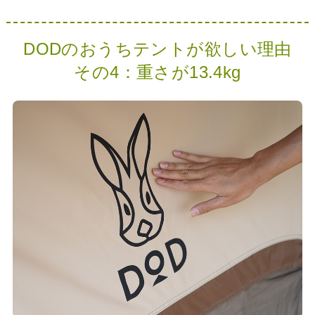
DODのおうちテントが欲しい理由
その4：重さが13.4kg