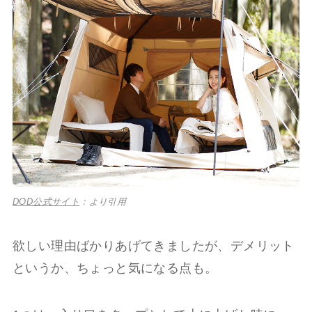
DOD公式サイト
：より引用
欲しい理由ばかりあげてきましたが、デメリット
というか、ちょっと気になる点も。