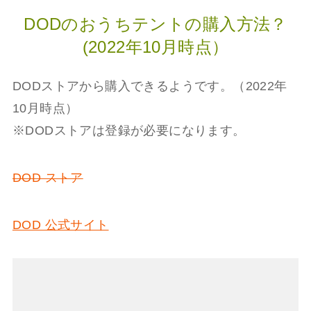
DODのおうちテントの購入方法？
(2022年10月時点）
DODストアから購入できるようです。（2022年
10月時点）
※DODストアは登録が必要になります。
DOD ストア
DOD 公式サイト