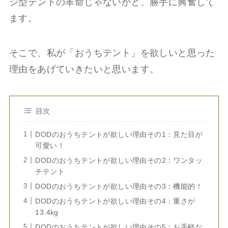
ジ型テントの革命じゃないかと、勝手に興奮して
ます。
そこで、私が「おうちテント」を欲しいと思った
理由をあげていきたいと思います。
目次
DODのおうちテントが欲しい理由その1：見た目が
可愛い！
DODのおうちテントが欲しい理由その2：ワンタッ
チテント
DODのおうちテントが欲しい理由その3：機能的！
DODのおうちテントが欲しい理由その4：重さが
13.4kg
DODのおうちテントが欲しい理由その5：お手軽な