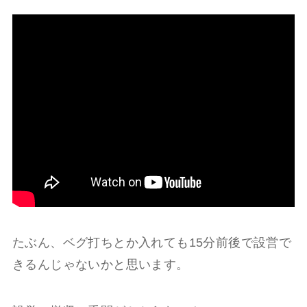
たぶん、ベグ打ちとか入れても15分前後で設営で
きるんじゃないかと思います。