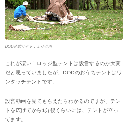
DOD公式サイト
：より引用
これが凄い！ロッジ型テントは設営するのが大変
だと思っていましたが、DODのおうちテントはワ
ンタッチテントです。
設営動画を見てもらえたらわかるのですが、テン
トを広げてから1分後くらいには、テントが立っ
てます。