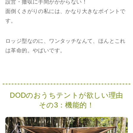
設営・撤収に手間がかからない！
面倒くさがりの私には、かなり大きなポイントで
す。
ロッジ型なのに、ワンタッチなんて、ほんとこれ
は革命的。やばいです。
DODのおうちテントが欲しい理由
その3：機能的！