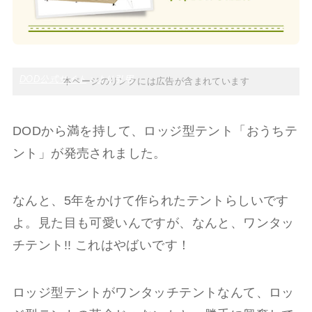
DOD公式サイト
：より引用
本ページのリンクには広告が含まれています
DODから満を持して、ロッジ型テント「おうちテ
ント」が発売されました。
なんと、5年をかけて作られたテントらしいです
よ。見た目も可愛いんですが、なんと、ワンタッ
チテント!! これはやばいです！
ロッジ型テントがワンタッチテントなんて、ロッ