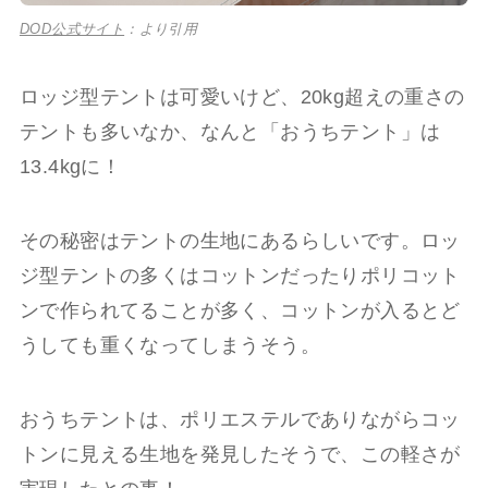
DOD公式サイト
：より引用
ロッジ型テントは可愛いけど、20kg超えの重さの
テントも多いなか、なんと「おうちテント」は
13.4kgに！
その秘密はテントの生地にあるらしいです。ロッ
ジ型テントの多くはコットンだったりポリコット
ンで作られてることが多く、コットンが入るとど
うしても重くなってしまうそう。
おうちテントは、ポリエステルでありながらコッ
トンに見える生地を発見したそうで、この軽さが