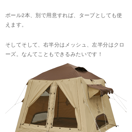
ポール2本、別で用意すれば、タープとしても使
えます。
そしてそして、右半分はメッシュ、左半分はクロ
ーズ。なんてこともできるみたいです！