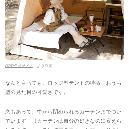
DOD公式サイト
：より引用
なんと言っても、ロッジ型テントの特徴！おうち
型の見た目の可愛さです。
窓もあって、中から閉められるカーテンまでつい
ています。（カーテンは自分の好きなのに変えら