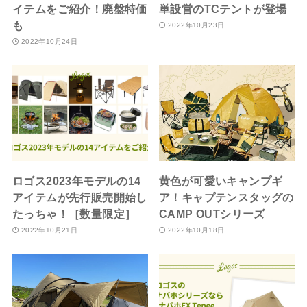
イテムをご紹介！廃盤特価
単設営のTCテントが登場
も
2022年10月23日
2022年10月24日
ロゴス2023年モデルの14
黄色が可愛いキャンプギ
アイテムが先行販売開始し
ア！キャプテンスタッグの
たっちゃ！［数量限定］
CAMP OUTシリーズ
2022年10月21日
2022年10月18日