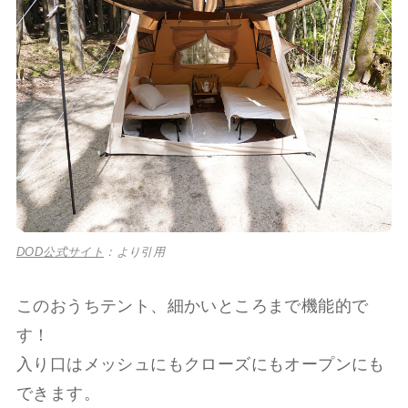
DOD公式サイト
：より引用
このおうちテント、細かいところまで機能的で
す！
入り口はメッシュにもクローズにもオープンにも
できます。