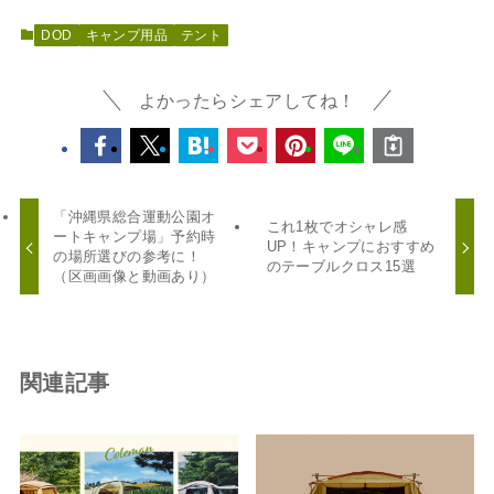
DOD
キャンプ用品
テント
よかったらシェアしてね！
「沖縄県総合運動公園オ
これ1枚でオシャレ感
ートキャンプ場」予約時
UP！キャンプにおすすめ
の場所選びの参考に！
のテーブルクロス15選
（区画画像と動画あり）
関連記事