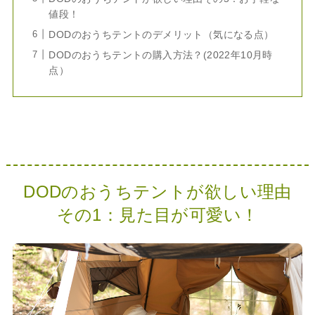
値段！
DODのおうちテントのデメリット（気になる点）
DODのおうちテントの購入方法？(2022年10月時
点）
DODのおうちテントが欲しい理由
その1：見た目が可愛い！