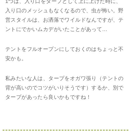
1つは、入り口をタープとして上に上げた時に、
入り口のメッシュもなくなるので、虫が怖い。野
営スタイルは、お洒落でワイルドなんですが、テ
ントにでかいムカデがいたことがあって…
テントをフルオープンにしておくのはちょっと不
安かも。
私みたいな人は、タープをオガワ張り（テントの
背が高いのでコツがいりそうです）するか、別で
タープがあったら良いかもですね！