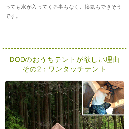
っても水が入ってくる事もなく、換気もできそう
です。
DODのおうちテントが欲しい理由
その2：ワンタッチテント