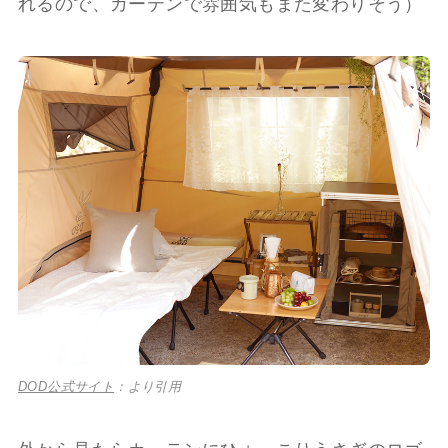
れるので、カーテンで雰囲気もまた変わりそう）
DOD公式サイト
：より引用