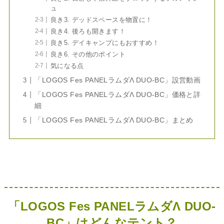
ュ
良き3. デッドスペースを物置に！
良き4. 後ろも開きます！
良き5. デイキャンプにもおすすめ！
良き6. その他のポイント
気になる点
「LOGOS Fes PANELラムダΛ DUO-BC」設営動画
「LOGOS Fes PANELラムダΛ DUO-BC」価格と詳
細
「LOGOS Fes PANELラムダΛ DUO-BC」まとめ
「LOGOS Fes PANELラムダΛ DUO-
BC」はどんなテント？