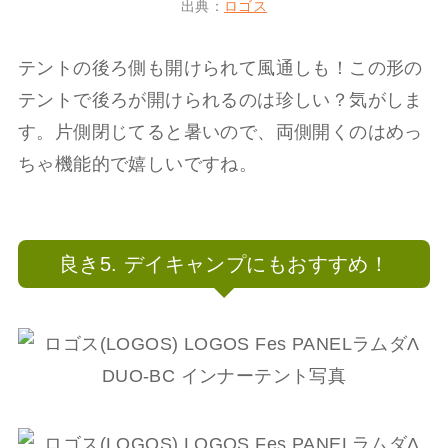
出典：
ロゴス
テントの後ろ側も開けられて風通しも！この形の
テントで後ろが開けられるのは珍しい？気がしま
す。片側閉じてると暑いので、両側開くのはめっ
ちゃ機能的で嬉しいですね。
良き5. デイキャンプにもおすすめ！