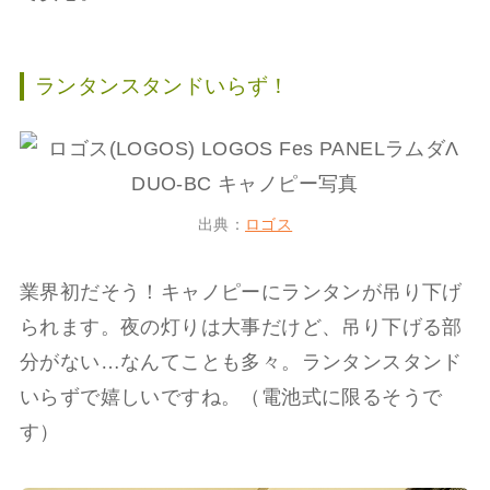
ランタンスタンドいらず！
出典：
ロゴス
業界初だそう！キャノピーにランタンが吊り下げ
られます。夜の灯りは大事だけど、吊り下げる部
分がない…なんてことも多々。ランタンスタンド
いらずで嬉しいですね。（電池式に限るそうで
す）