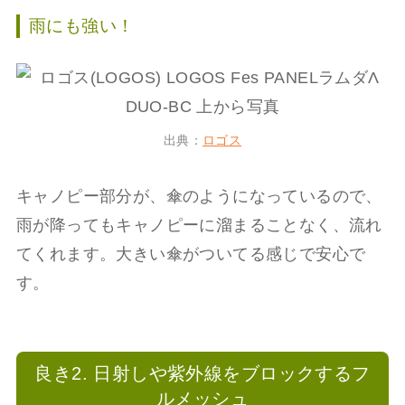
雨にも強い！
出典：
ロゴス
キャノピー部分が、傘のようになっているので、
雨が降ってもキャノピーに溜まることなく、流れ
てくれます。大きい傘がついてる感じで安心で
す。
良き2. 日射しや紫外線をブロックするフ
ルメッシュ