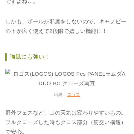
ですよね…。
しかも、ポールが邪魔をしないので、キャノピー
の下が広く使えて2段階で嬉しい機能に！
強風にも強い！
出典：
ロゴス
野外フェスなど、山の天気は変わりやすいもの。
フルクローズした時もクロス部分（筋交い構造）
で安心。