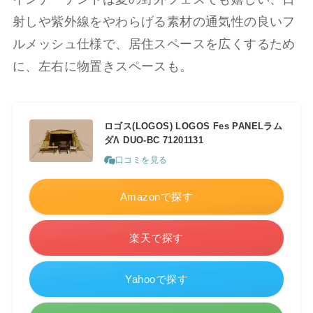
射しや紫外線をやわらげる素材の通気性の良いフ
ルメッシュ仕様で、居住スペースを広くするため
に、左右に物置きスペースも。
ロゴス(LOGOS) LOGOS Fes PANELラム
ダΛ DUO-BC 71201131
口コミを見る
Amazonで探す
楽天で探す
Yahooで探す