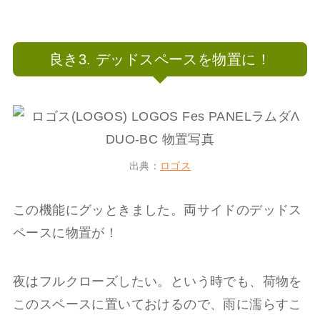
良き3. デッドスペースを物置に！
出典：
ロゴス
この機能にグッときました。両サイドのデッドス
ペースに物置が！
夜はフルクローズしたい。という時でも、荷物を
このスペースに置いておけるので、雨に濡らすこ