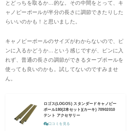
とどっちを取るか…的な。その中間をとって、キ
ャノピーポールが半分の長さに調節できたりした
らいいのかも！と思いました。
キャノピーポールのサイズがわからないので、ピ
ンに入るかどうか…という感じですが、ピンに入
れず、普通の長さの調節ができるタープポールを
使っても良いのかも。試してないのですみませ
ん。
ロゴス(LOGOS) スタンダードキャノピー
ポール180(2本セット)(カーキ) 70902010
テント アクセサリー
口コミを見る