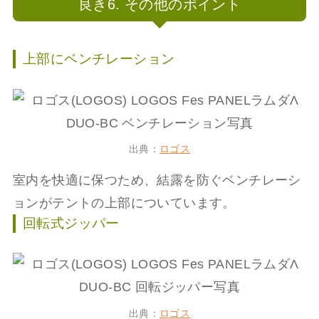
良き6. その他のポイント
上部にベンチレーション
出典：
ロゴス
室内を快適に保つため、結露を防ぐベンチレーシ
ョンがテントの上部についています。
回転式ジッパー
出典：
ロゴス