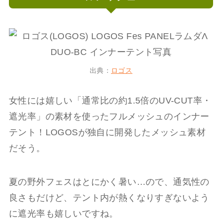
出典：
ロゴス
女性には嬉しい「通常比の約1.5倍のUV-CUT率・
遮光率」の素材を使ったフルメッシュのインナー
テント！LOGOSが独自に開発したメッシュ素材
だそう。
夏の野外フェスはとにかく暑い…ので、通気性の
良さもだけど、テント内が熱くなりすぎないよう
に遮光率も嬉しいですね。