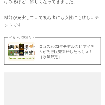
ばみるほど、欲しくなってきました。
機能が充実していて初心者にも女性にも嬉しいテ
ントです。
あわせて読みたい
ロゴス2023年モデルの14アイテ
ムが先行販売開始したっちゃ！
［数量限定］