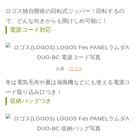
ロゴス独自開発の回転式ジッパー！回転するの
で、どんな向きからも開けしめ可能に！
電源コード対応
出典：
ロゴス
冬は電気毛布や夏は扇風機などにも使える電源コ
ード取り込み口つき！
収納バッグつき