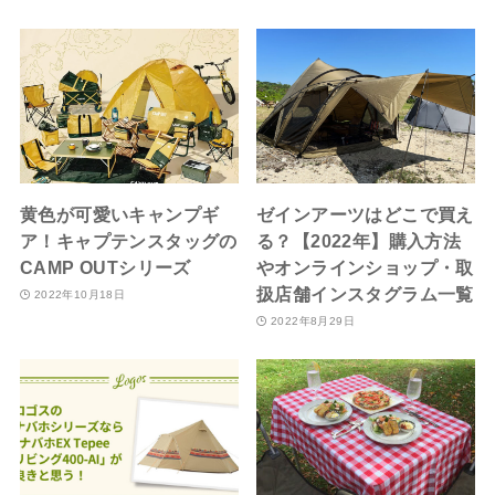
黄色が可愛いキャンプギ
ゼインアーツはどこで買え
ア！キャプテンスタッグの
る？【2022年】購入方法
CAMP OUTシリーズ
やオンラインショップ・取
扱店舗インスタグラム一覧
2022年10月18日
2022年8月29日