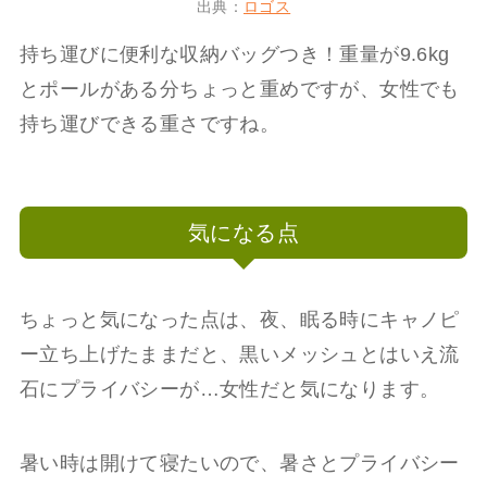
出典：
ロゴス
持ち運びに便利な収納バッグつき！重量が9.6kg
とポールがある分ちょっと重めですが、女性でも
持ち運びできる重さですね。
気になる点
ちょっと気になった点は、夜、眠る時にキャノピ
ー立ち上げたままだと、黒いメッシュとはいえ流
石にプライバシーが…女性だと気になります。
暑い時は開けて寝たいので、暑さとプライバシー