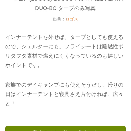
出典：
ロゴス
インナーテントを外せば、タープとしても使える
ので、シェルターにも。フライシートは難燃性ポ
リタフタ素材で燃えにくくなっているのも嬉しい
ポイントです。
家族でのデイキャンプにも使えそうだし、帰りの
日はインナーテントと寝具さえ片付ければ、広々
と！