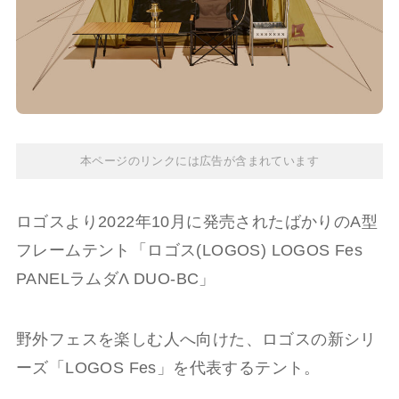
本ページのリンクには広告が含まれています
ロゴスより2022年10月に発売されたばかりのA型
フレームテント「ロゴス(LOGOS) LOGOS Fes
PANELラムダΛ DUO-BC」
野外フェスを楽しむ人へ向けた、ロゴスの新シリ
ーズ「LOGOS Fes」を代表するテント。