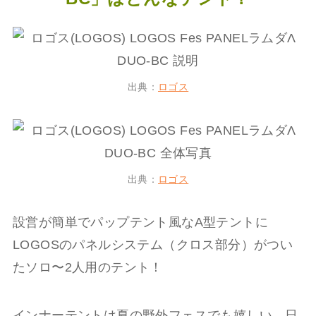
出典：
ロゴス
出典：
ロゴス
設営が簡単でパップテント風なA型テントに
LOGOSのパネルシステム（クロス部分）がつい
たソロ〜2人用のテント！
インナーテントは夏の野外フェスでも嬉しい、日