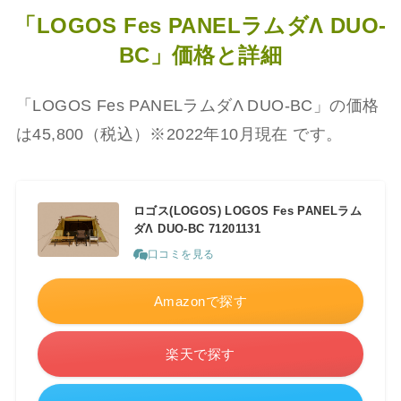
「LOGOS Fes PANELラムダΛ DUO-
BC」価格と詳細
「LOGOS Fes PANELラムダΛ DUO-BC」の価格
は45,800（税込）※2022年10月現在 です。
ロゴス(LOGOS) LOGOS Fes PANELラム
ダΛ DUO-BC 71201131
口コミを見る
Amazonで探す
楽天で探す