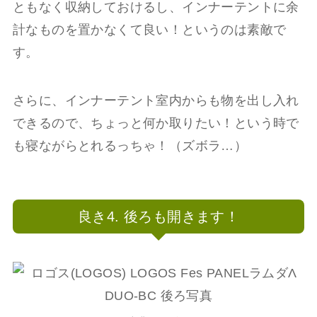
ともなく収納しておけるし、インナーテントに余
計なものを置かなくて良い！というのは素敵で
す。
さらに、インナーテント室内からも物を出し入れ
できるので、ちょっと何か取りたい！という時で
も寝ながらとれるっちゃ！（ズボラ…）
良き4. 後ろも開きます！