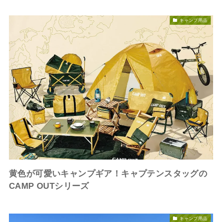
キャンプ用品
黄色が可愛いキャンプギア！キャプテンスタッグの
CAMP OUTシリーズ
キャンプ用品