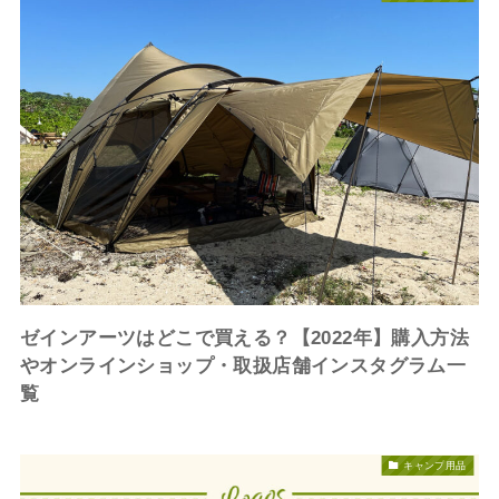
ゼインアーツはどこで買える？【2022年】購入方法
やオンラインショップ・取扱店舗インスタグラム一
覧
キャンプ用品