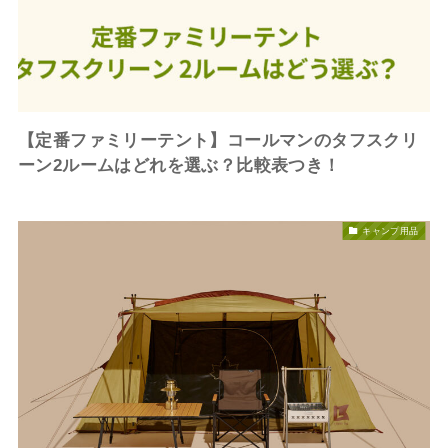
【定番ファミリーテント】コールマンのタフスクリ
ーン2ルームはどれを選ぶ？比較表つき！
キャンプ用品