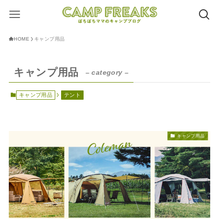
HOME
キャンプ用品
キャンプ用品
– category –
キャンプ用品
テント
キャンプ用品