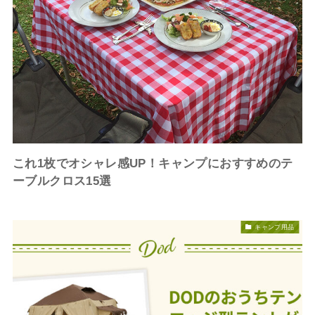
これ1枚でオシャレ感UP！キャンプにおすすめのテ
ーブルクロス15選
キャンプ用品