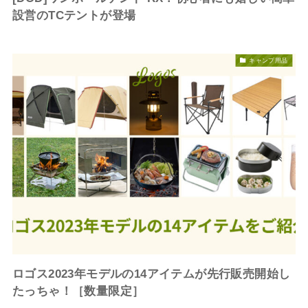
設営のTCテントが登場
キャンプ用品
ロゴス2023年モデルの14アイテムが先行販売開始し
たっちゃ！［数量限定］