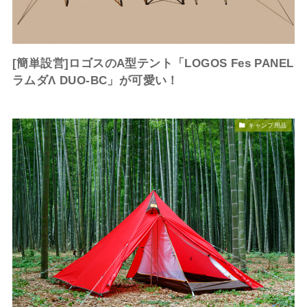
[簡単設営]ロゴスのA型テント「LOGOS Fes PANEL
ラムダΛ DUO-BC」が可愛い！
キャンプ用品