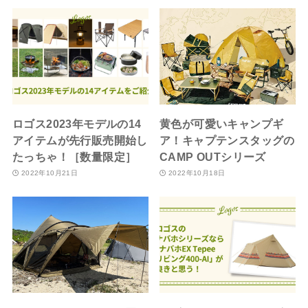
ロゴス2023年モデルの14
黄色が可愛いキャンプギ
アイテムが先行販売開始し
ア！キャプテンスタッグの
たっちゃ！［数量限定］
CAMP OUTシリーズ
2022年10月21日
2022年10月18日