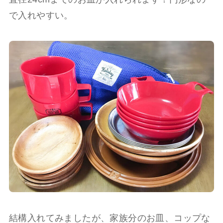
で入れやすい。
結構入れてみましたが、家族分のお皿、コップな