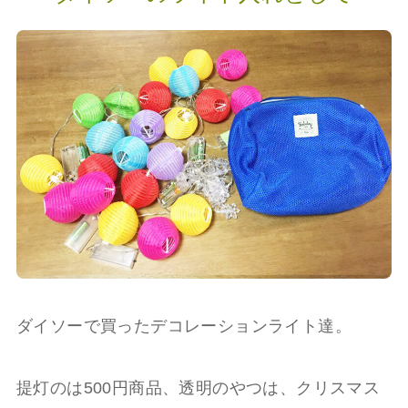
ダイソーで買ったデコレーションライト達。
提灯のは500円商品、透明のやつは、クリスマス