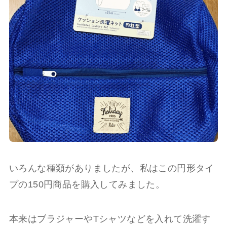
いろんな種類がありましたが、私はこの円形タイ
プの150円商品を購入してみました。
本来はブラジャーやTシャツなどを入れて洗濯す