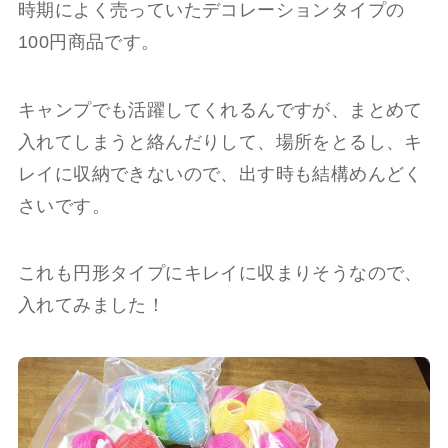
時期によく売っていたデコレーションタイプの
100円商品です。
キャンプでも活躍してくれるんですが、まとめて
入れてしまうと絡んだりして、場所をとるし、キ
レイに収納できないので、出す時も結構めんどく
さいです。
これも円形タイプにキレイに収まりそうなので、
入れてみました！