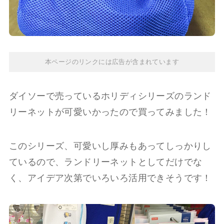
本ページのリンクには広告が含まれています
ダイソーで売っているホリディシリーズのランド
リーネットが可愛いかったので買ってみました！
このシリーズ、可愛いし厚みもあってしっかりし
ているので、ランドリーネットとしてだけでな
く、アイデア次第でいろいろ活用できそうです！