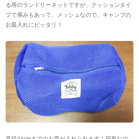
る用のランドリーネットですが、クッションタイ
プで厚みもあって、メッシュなので、キャンプの
お皿入れにピッタリ！
直径24cmまでのお皿が入れられます！円形なの