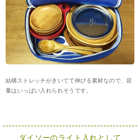
結構ストレッチがきいてて伸びる素材なので、容
量はいっぱい入れられそうです。
ダイソーのライト入れとして