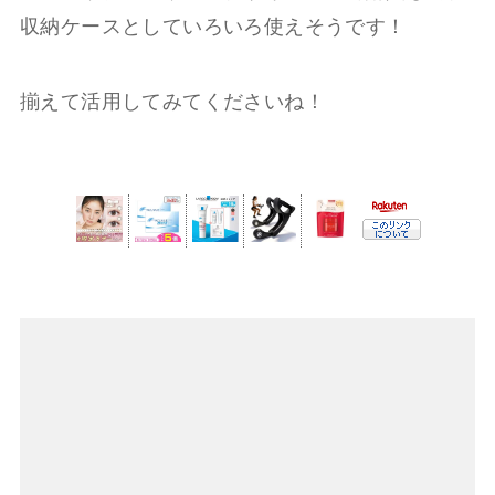
収納ケースとしていろいろ使えそうです！
揃えて活用してみてくださいね！