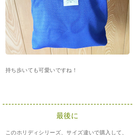
持ち歩いても可愛いですね！
最後に
このホリディシリーズ、サイズ違いで購入して、