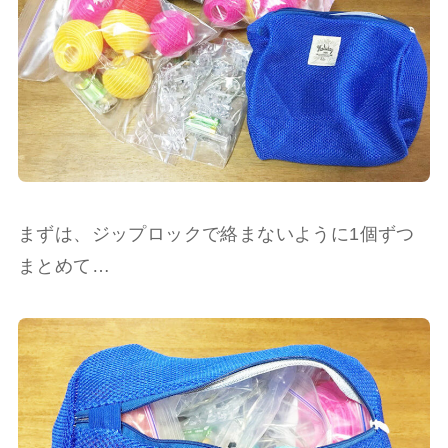
まずは、ジップロックで絡まないように1個ずつ
まとめて…