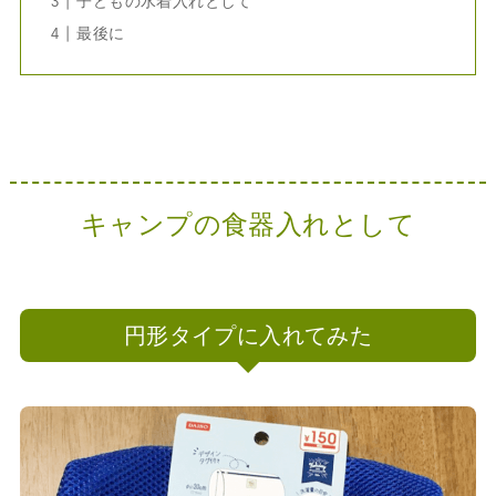
子どもの水着入れとして
最後に
キャンプの食器入れとして
円形タイプに入れてみた