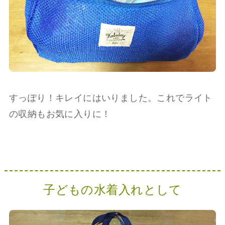
すっぽり！キレイにはいりました。これでライト
の収納もお気に入りに！
子どもの水着入れとして