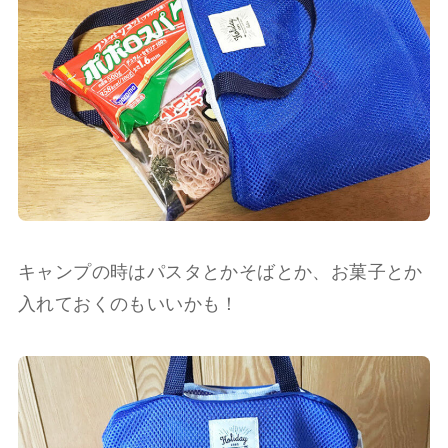
キャンプの時はパスタとかそばとか、お菓子とか
入れておくのもいいかも！