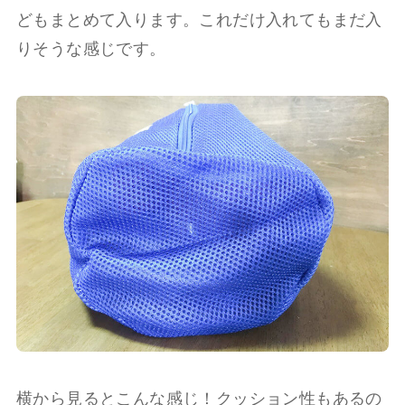
どもまとめて入ります。これだけ入れてもまだ入
りそうな感じです。
横から見るとこんな感じ！クッション性もあるの