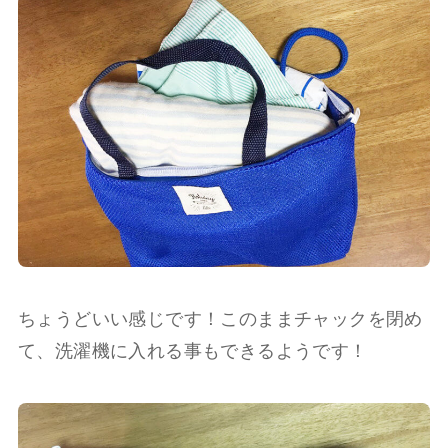
ちょうどいい感じです！このままチャックを閉め
て、洗濯機に入れる事もできるようです！