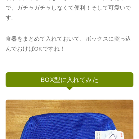
で、ガチャガチャしなくて便利！そして可愛いで
す。
食器をまとめて入れておいて、ボックスに突っ込
んでおけばOKですね！
BOX型に入れてみた