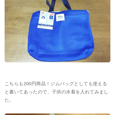
こちらも200円商品！ジムバッグとしても使える
と書いてあったので、子供の水着を入れてみまし
た。