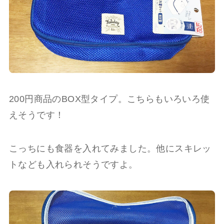
200円商品のBOX型タイプ。こちらもいろいろ使
えそうです！
こっちにも食器を入れてみました。他にスキレッ
トなども入れられそうですよ。