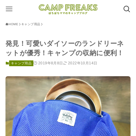
HOME
キャンプ用品
発見！可愛いダイソーのランドリーネ
ットが優秀！キャンプの収納に便利！
2019年8月8日
2022年10月14日
キャンプ用品