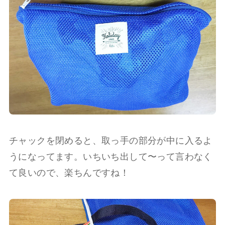
チャックを閉めると、取っ手の部分が中に入るよ
うになってます。いちいち出して〜って言わなく
て良いので、楽ちんですね！