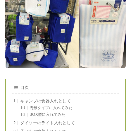
目次
キャンプの食器入れとして
円形タイプに入れてみた
BOX型に入れてみた
ダイソーのライト入れとして